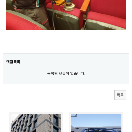
갤러리
사진첩
댓글목록
등록된 댓글이 없습니다.
목록