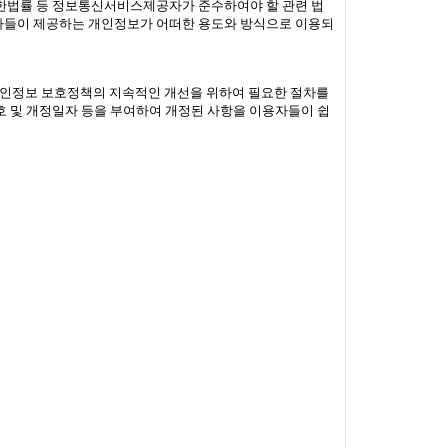
한법률 등 정보통신서비스제공자가 준수하여야 할 관련 법
자들이 제공하는 개인정보가 어떠한 용도와 방식으로 이용되
 개인정보 보호정책의 지속적인 개선을 위하여 필요한 절차를
 및 개정일자 등을 부여하여 개정된 사항을 이용자들이 쉽