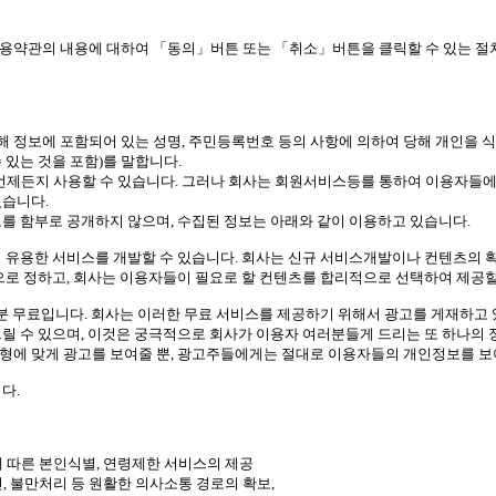
용약관의 내용에 대하여 「동의」버튼 또는 「취소」버튼을 클릭할 수 있는 절
해 정보에 포함되어 있는 성명, 주민등록번호 등의 사항에 의하여 당해 개인을 
 있는 것을 포함)를 말합니다.
 언제든지 사용할 수 있습니다. 그러나 회사는 회원서비스등를 통하여 이용자들에
있습니다.
를 함부로 공개하지 않으며, 수집된 정보는 아래와 같이 이용하고 있습니다.
더 유용한 서비스를 개발할 수 있습니다. 회사는 신규 서비스개발이나 컨텐츠의
으로 정하고, 회사는 이용자들이 필요로 할 컨텐츠를 합리적으로 선택하여 제공할
부분 무료입니다. 회사는 이러한 무료 서비스를 제공하기 위해서 광고를 게재하고
드릴 수 있으며, 이것은 궁극적으로 회사가 이용자 여러분들게 드리는 또 하나의
형에 맞게 광고를 보여줄 뿐, 광고주들에게는 절대로 이용자들의 개인정보를 
다.
에 따른 본인식별, 연령제한 서비스의 제공
인, 불만처리 등 원활한 의사소통 경로의 확보,