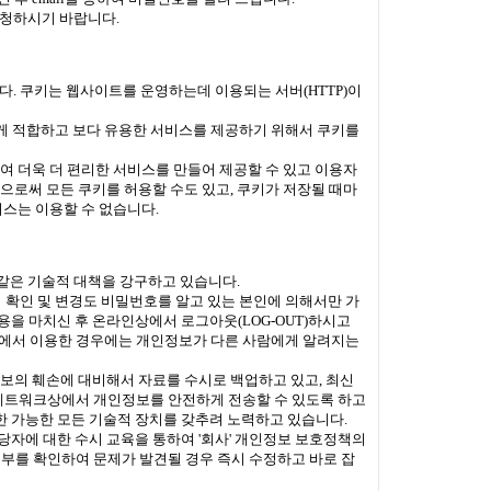
요청하시기 바랍니다.
다. 쿠키는 웹사이트를 운영하는데 이용되는 서버(HTTP)이
들에게 적합하고 보다 유용한 서비스를 제공하기 위해서 쿠키를
하여 더욱 더 편리한 서비스를 만들어 제공할 수 있고 이용자
으로써 모든 쿠키를 허용할 수도 있고, 쿠키가 저장될 때마
비스는 이용할 수 없습니다.
 같은 기술적 대책을 강구하고 있습니다.
 확인 및 변경도 비밀번호를 알고 있는 본인에 의해서만 가
을 마치신 후 온라인상에서 로그아웃(LOG-OUT)하시고
등)에서 이용한 경우에는 개인정보가 다른 사람에게 알려지는
보의 훼손에 대비해서 자료를 수시로 백업하고 있고, 최신
네트워크상에서 개인정보를 안전하게 전송할 수 있도록 하고
 가능한 모든 기술적 장치를 갖추려 노력하고 있습니다.
자에 대한 수시 교육을 통하여 '회사' 개인정보 보호정책의
부를 확인하여 문제가 발견될 경우 즉시 수정하고 바로 잡