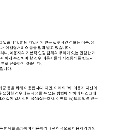
있습니다. 회원 가입시에 받는 필수적인 정보는 이름, 생
로서 메일링서비스 등을 입력 받고 있습니다.
러나, 이용자의 기본적 인권 침해의 우려가 있는 민감한 개
 부득이하게 수집해야 할 경우 이용자들의 사전동의를 반드시
외부로 유출하지 않습니다.
드립니다.
 등을 위해 이용합니다. 다만, 아래의 "바. 이용자 자신의
지를 요청한 경우에는 재생할 수 없는 방법에 의하여 디스크에
서와 같이 일시적인 목적(설문조사, 이벤트 등)으로 입력 받은
 동 범위를 초과하여 이용하거나 원칙적으로 이용자의 개인