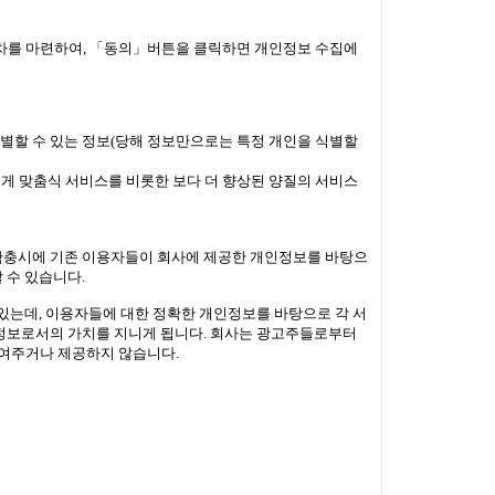
차를 마련하여, 「동의」버튼을 클릭하면 개인정보 수집에
식별할 수 있는 정보(당해 정보만으로는 특정 개인을 식별할
게 맞춤식 서비스를 비롯한 보다 더 향상된 양질의 서비스
 확충시에 기존 이용자들이 회사에 제공한 개인정보를 바탕으
 수 있습니다.
 있는데, 이용자들에 대한 정확한 개인정보를 바탕으로 각 서
 정보로서의 가치를 지니게 됩니다. 회사는 광고주들로부터
보여주거나 제공하지 않습니다.