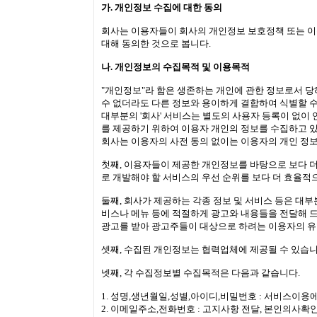
가. 개인정보 수집에 대한 동의
회사는 이용자들이 회사의 개인정보 보호정책 또는 이
대해 동의한 것으로 봅니다.
나. 개인정보의 수집목적 및 이용목적
"개인정보"라 함은 생존하는 개인에 관한 정보로서 당
수 없더라도 다른 정보와 용이하게 결합하여 식별할 수
대부분의 '회사' 서비스는 별도의 사용자 등록이 없이
를 제공하기 위하여 이용자 개인의 정보를 수집하고 
회사는 이용자의 사전 동의 없이는 이용자의 개인 정보
첫째, 이용자들이 제공한 개인정보를 바탕으로 보다 
로 개발해야 할 서비스의 우선 순위를 보다 더 효율적
둘째, 회사가 제공하는 각종 정보 및 서비스 등은 대
비스나 메뉴 등에 적절하게 광고와 내용들을 전달해 
광고를 받아 광고주들이 대상으로 하려는 이용자의 유
셋째, 수집된 개인정보는 협력업체에 제공될 수 있습니
넷째, 각 수집정보별 수집목적은 다음과 같습니다.
1. 성명,생년월일,성별,아이디,비밀번호 : 서비스이용
2. 이메일주소,전화번호 : 고지사항 전달, 본인의사확