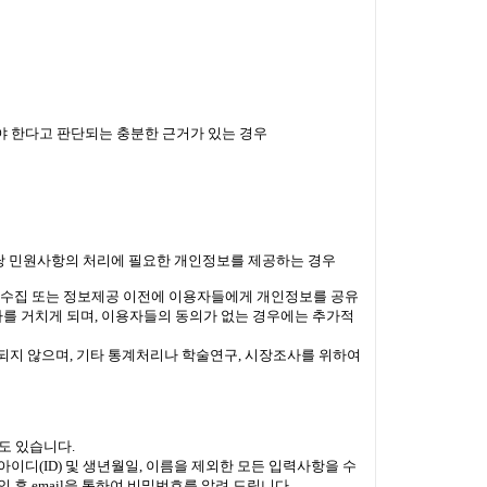
야 한다고 판단되는 충분한 근거가 있는 경우
해당 민원사항의 처리에 필요한 개인정보를 제공하는 경우
보수집 또는 정보제공 이전에 이용자들에게 개인정보를 공유
차를 거치게 되며, 이용자들의 동의가 없는 경우에는 추가적
공되지 않으며, 기타 통계처리나 학술연구, 시장조사를 위하여
도 있습니다.
아이디(ID) 및 생년월일, 이름을 제외한 모든 입력사항을 수
 후 email을 통하여 비밀번호를 알려 드립니다.