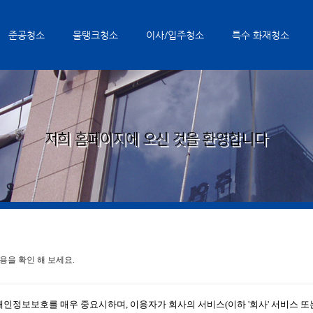
준공청소
물탱크청소
이사/입주청소
특수 화재청소
을 확인 해 보세요.
들의 개인정보보호를 매우 중요시하며, 이용자가 회사의 서비스(이하 '회사' 서비스 