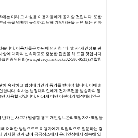
에는 미리 그 사실을 이용자들에게 공지할 것입니다. 또한
부담 등을 명확히 규정하고 당해 계약내용을 서면 또는 전자
다. 이용자들은 하단에 명시한 "타. '회사' 개인정보 관
사항에 대하여 신속하고도 충분한 답변을 해 드릴 것입니다.
정보보호마크인증위원회(
www.privacymark.or.kr
,02-580-0533),경찰청
분히 숙지하고 법정대리인의 동의를 받아야 합니다. 이에 회
확인합니다. 회사는 법정대리인에게 전자우편을 발송하여 동
만 사용할 것입니다. 만14세 미만 어린이의 법정대리인은
들에 반하는 사고가 발생할 경우 개인정보관리책임자가 책임을
 대해 어떠한 방법으로도 이용자에게 직접적으로 질문하는 경
서 명시한 것과 같이 공공장소에서 온라인상에서 접속해 있